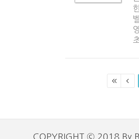
COPYRIGHT © 2018 By 