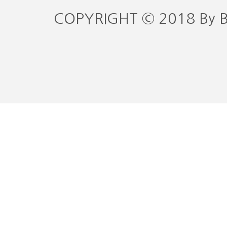
COPYRIGHT © 2018 By 