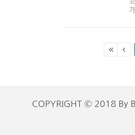
COPYRIGHT © 2018 By 