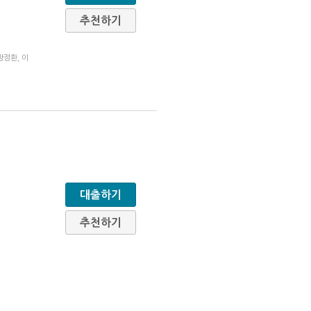
추천하기
방정환, 이
대출하기
추천하기