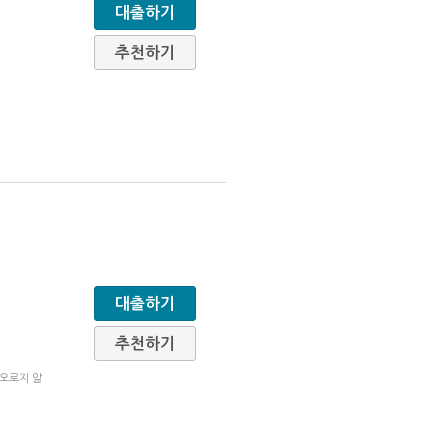
대출하기
추천하기
대출하기
추천하기
 오로지 알