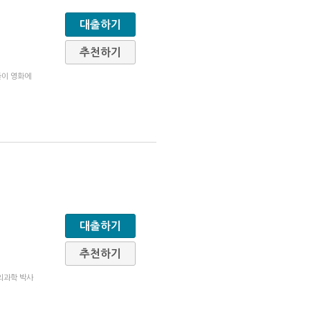
대출하기
추천하기
들이 영화에
대출하기
추천하기
외과학 박사