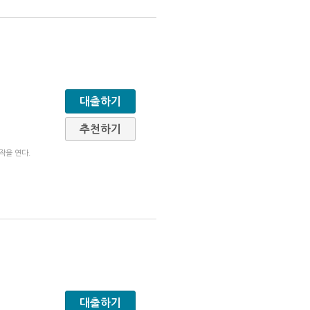
대출하기
추천하기
작을 연다.
대출하기