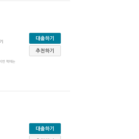
대출하기
기기
추천하기
 이번 책에는
대출하기